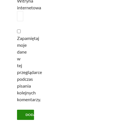
Witryna
internetowa
Zapamiętaj
moje
dane
w
tej
przeglądarce
podczas
pisania
kolejnych
komentarzy.