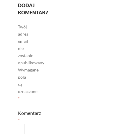
DODAJ
KOMENTARZ
Twój
adres
email
nie
zostanie
opublikowany.
Wymagane
pola
są
oznaczone
*
Komentarz
*