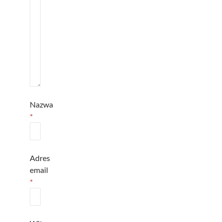
Nazwa
*
Adres
email
*