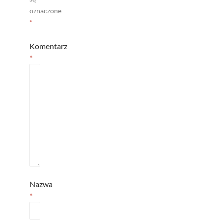
oznaczone
*
Komentarz
*
Nazwa
*