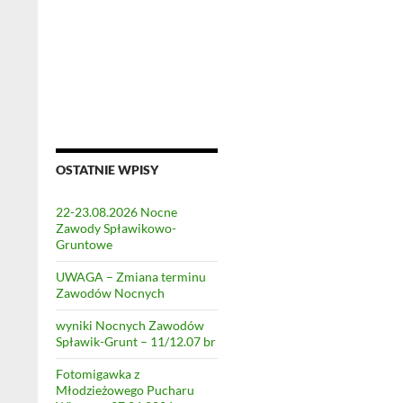
OSTATNIE WPISY
22-23.08.2026 Nocne
Zawody Spławikowo-
Gruntowe
UWAGA – Zmiana terminu
Zawodów Nocnych
wyniki Nocnych Zawodów
Spławik-Grunt – 11/12.07 br
Fotomigawka z
Młodzieżowego Pucharu