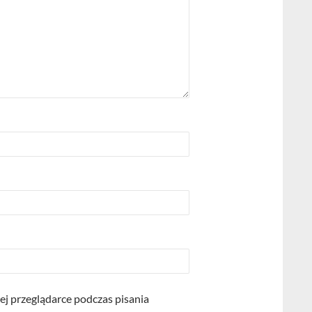
ej przeglądarce podczas pisania