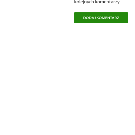
kolejnych komentarzy.