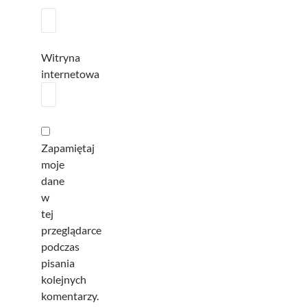
Witryna
internetowa
Zapamiętaj
moje
dane
w
tej
przeglądarce
podczas
pisania
kolejnych
komentarzy.