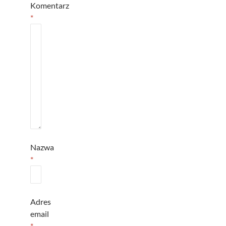
Komentarz
*
Nazwa
*
Adres
email
*