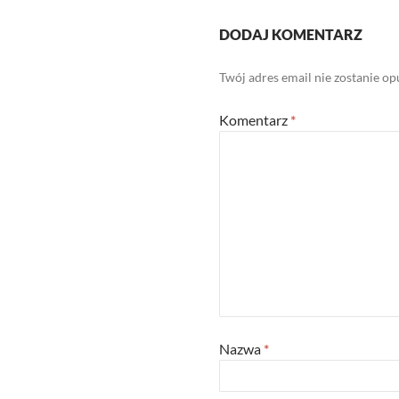
DODAJ KOMENTARZ
Twój adres email nie zostanie o
Komentarz
*
Nazwa
*