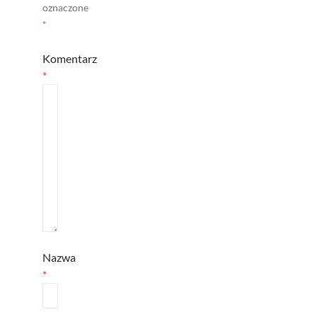
oznaczone
*
Komentarz
*
Nazwa
*