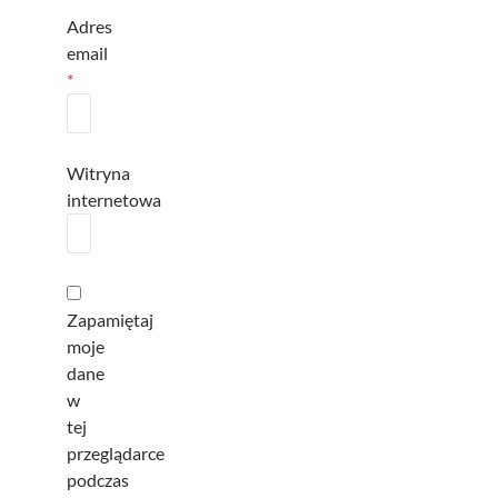
Adres
email
*
Witryna
internetowa
Zapamiętaj
moje
dane
w
tej
przeglądarce
podczas