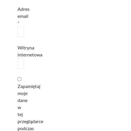
Adres
email
*
Witryna
internetowa
Zapamiętaj
moje
dane
w
tej
przeglądarce
podczas