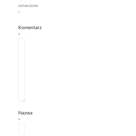
oznaczone
*
Komentarz
*
Nazwa
*