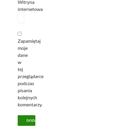
Witryna
internetowa
Zapamiętaj
moje
dane
w
tej
przeglądarce
podczas
pisania
kolejnych
komentarzy.