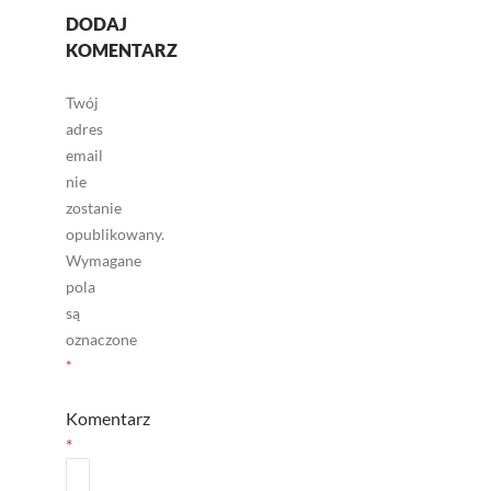
DODAJ
KOMENTARZ
Twój
adres
email
nie
zostanie
opublikowany.
Wymagane
pola
są
oznaczone
*
Komentarz
*