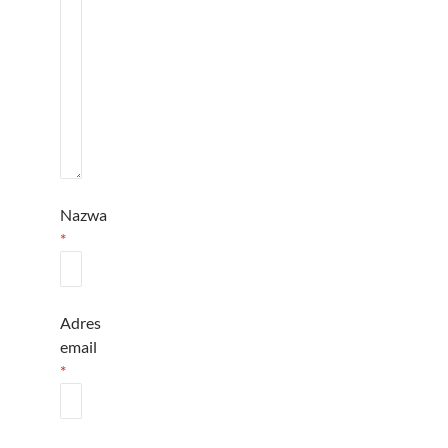
Nazwa
*
Adres
email
*