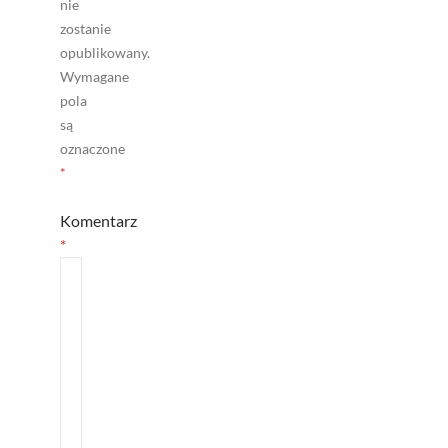
nie
zostanie
opublikowany.
Wymagane
pola
są
oznaczone
*
Komentarz
*