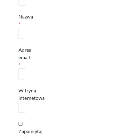
Nazwa
*
Adres
email
*
Witryna
internetowa
Zapamiętaj