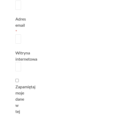
Adres
email
*
Witryna
internetowa
Zapamiętaj
moje
dane
w
tej