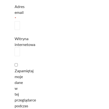
Adres
email
*
Witryna
internetowa
Zapamiętaj
moje
dane
w
tej
przeglądarce
podczas