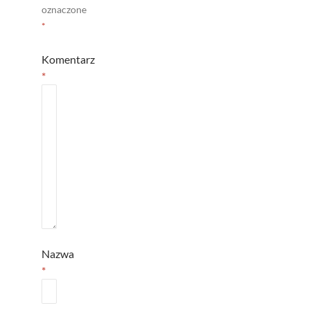
oznaczone
*
Komentarz
*
Nazwa
*