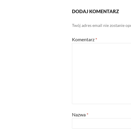
DODAJ KOMENTARZ
Twój adres email nie zostanie o
Komentarz
*
Nazwa
*