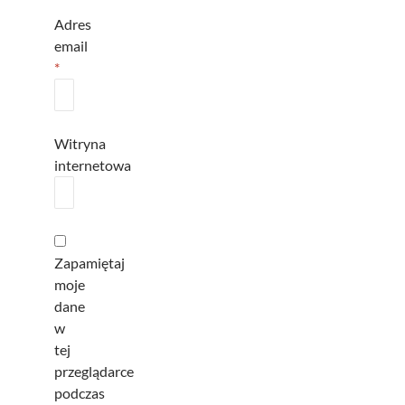
Adres
email
*
Witryna
internetowa
Zapamiętaj
moje
dane
w
tej
przeglądarce
podczas