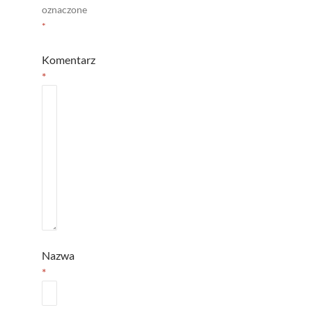
oznaczone
*
Komentarz
*
Nazwa
*