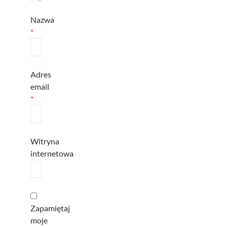
Nazwa
*
Adres
email
*
Witryna
internetowa
Zapamiętaj
moje