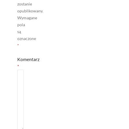
zostanie
opublikowany.
Wymagane
pola
są
oznaczone
*
Komentarz
*