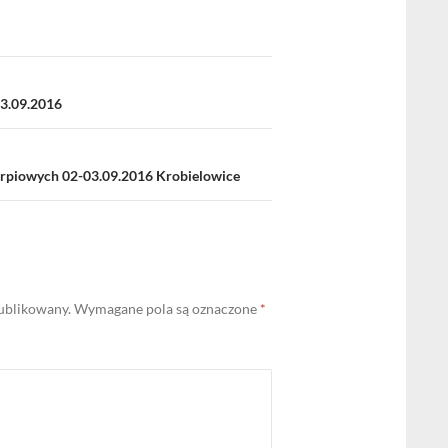
3.09.2016
rpiowych 02-03.09.2016 Krobielowice
publikowany.
Wymagane pola są oznaczone
*