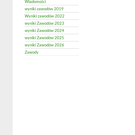
Wiadomości
wyniki zawodów 2019
Wyniki zawodów 2022
wyniki Zawodów 2023
wyniki Zawodów 2024
wyniki Zawodów 2025
wyniki Zawodów 2026
Zawody