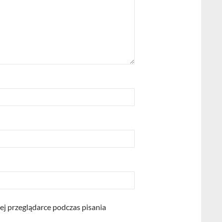
ej przeglądarce podczas pisania