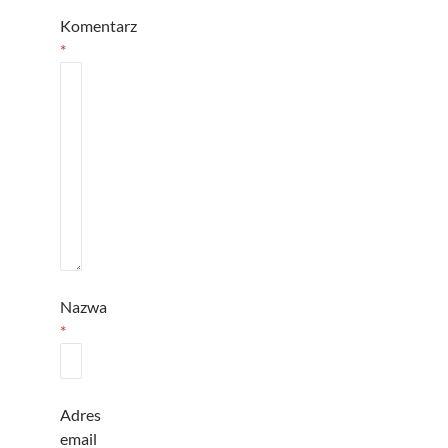
Komentarz
*
Nazwa
*
Adres
email