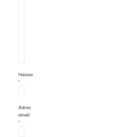
Nazwa
*
Adres
email
*