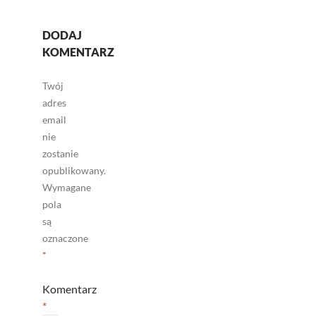
DODAJ
KOMENTARZ
Twój
adres
email
nie
zostanie
opublikowany.
Wymagane
pola
są
oznaczone
*
Komentarz
*