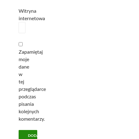
Witryna
internetowa
Zapamiętaj
moje
dane
w
tej
przeglądarce
podczas
pisania
kolejnych
komentarzy.