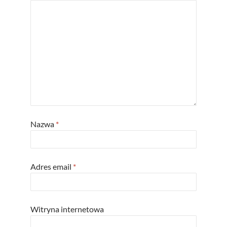
Nazwa
*
Adres email
*
Witryna internetowa