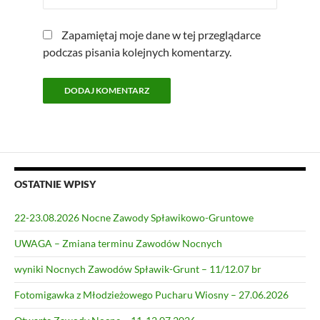
Zapamiętaj moje dane w tej przeglądarce
podczas pisania kolejnych komentarzy.
OSTATNIE WPISY
22-23.08.2026 Nocne Zawody Spławikowo-Gruntowe
UWAGA – Zmiana terminu Zawodów Nocnych
wyniki Nocnych Zawodów Spławik-Grunt – 11/12.07 br
Fotomigawka z Młodzieżowego Pucharu Wiosny – 27.06.2026