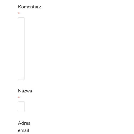
Komentarz
*
Nazwa
*
Adres
email