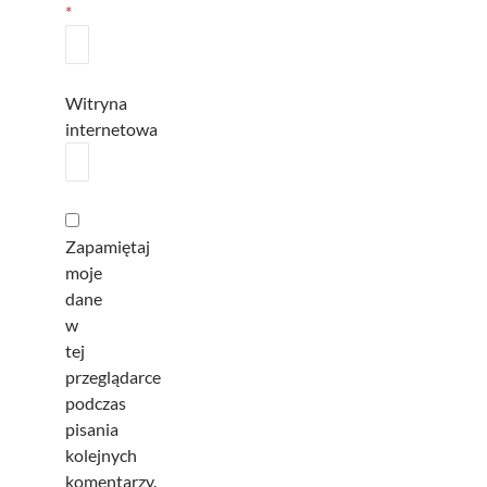
*
Witryna
internetowa
Zapamiętaj
moje
dane
w
tej
przeglądarce
podczas
pisania
kolejnych
komentarzy.