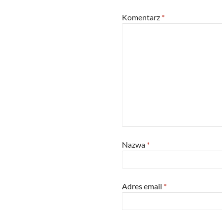
Komentarz
*
Nazwa
*
Adres email
*