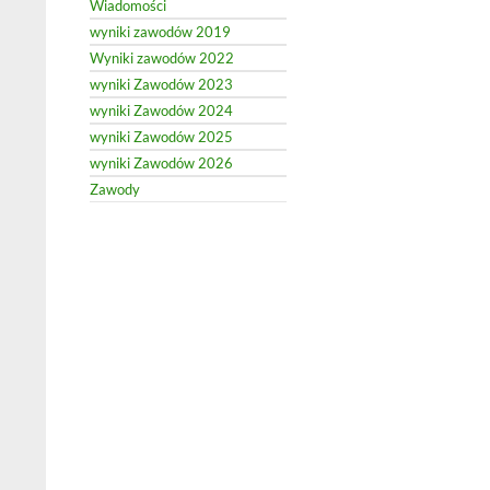
Wiadomości
wyniki zawodów 2019
Wyniki zawodów 2022
wyniki Zawodów 2023
wyniki Zawodów 2024
wyniki Zawodów 2025
wyniki Zawodów 2026
Zawody