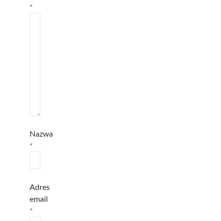
*
Nazwa
*
Adres
email
*