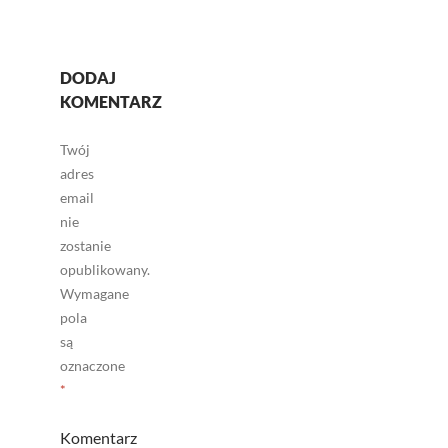
DODAJ
KOMENTARZ
Twój
adres
email
nie
zostanie
opublikowany.
Wymagane
pola
są
oznaczone
*
Komentarz