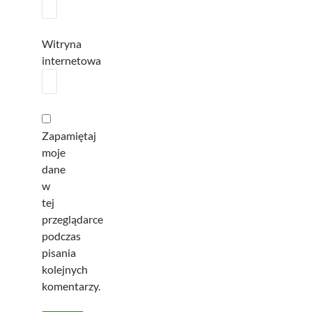
Witryna
internetowa
Zapamiętaj
moje
dane
w
tej
przeglądarce
podczas
pisania
kolejnych
komentarzy.