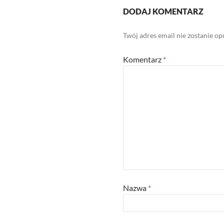
DODAJ KOMENTARZ
Twój adres email nie zostanie o
Komentarz
*
Nazwa
*