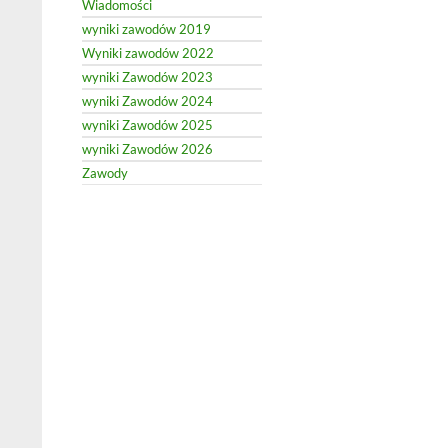
Wiadomości
wyniki zawodów 2019
Wyniki zawodów 2022
wyniki Zawodów 2023
wyniki Zawodów 2024
wyniki Zawodów 2025
wyniki Zawodów 2026
Zawody