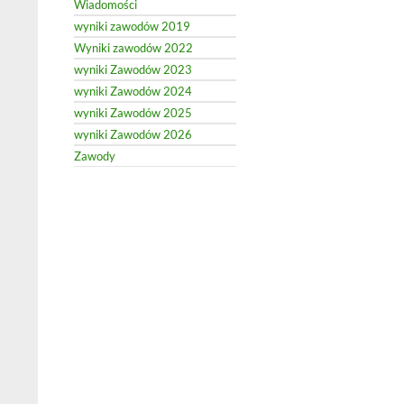
Wiadomości
wyniki zawodów 2019
Wyniki zawodów 2022
wyniki Zawodów 2023
wyniki Zawodów 2024
wyniki Zawodów 2025
wyniki Zawodów 2026
Zawody