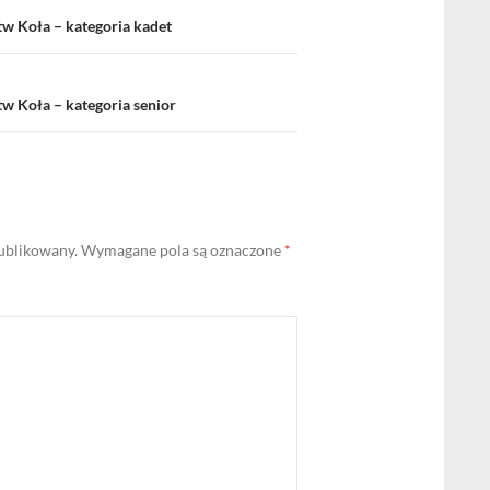
w Koła – kategoria kadet
 Koła – kategoria senior
publikowany.
Wymagane pola są oznaczone
*