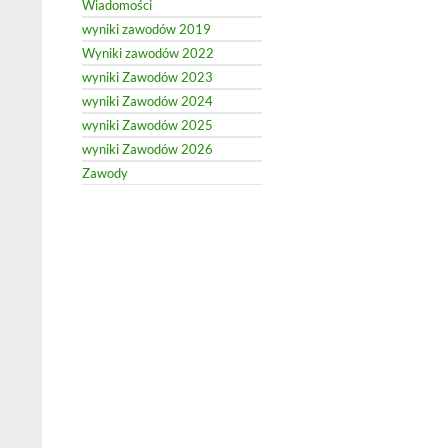
Wiadomości
wyniki zawodów 2019
Wyniki zawodów 2022
wyniki Zawodów 2023
wyniki Zawodów 2024
wyniki Zawodów 2025
wyniki Zawodów 2026
Zawody