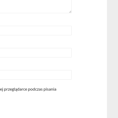
ej przeglądarce podczas pisania