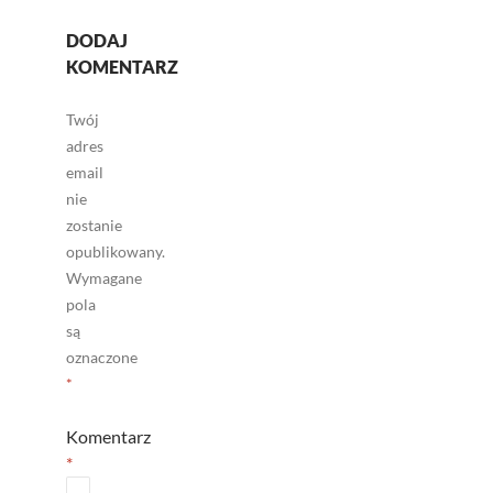
DODAJ
KOMENTARZ
Twój
adres
email
nie
zostanie
opublikowany.
Wymagane
pola
są
oznaczone
*
Komentarz
*