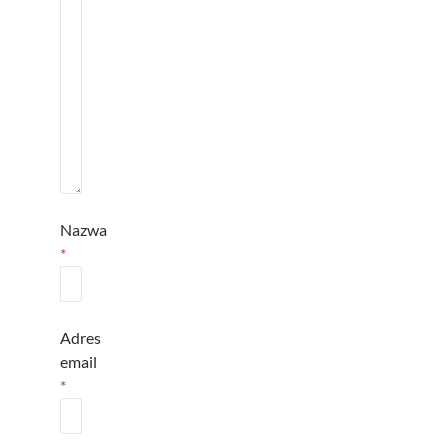
Nazwa
*
Adres
email
*