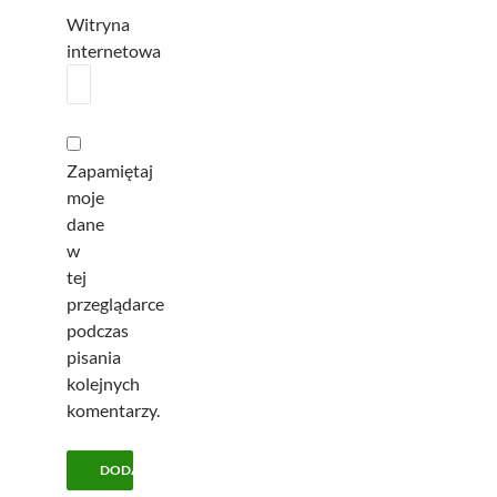
Witryna
internetowa
Zapamiętaj
moje
dane
w
tej
przeglądarce
podczas
pisania
kolejnych
komentarzy.