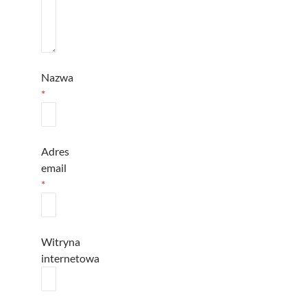
Nazwa
*
Adres
email
*
Witryna
internetowa