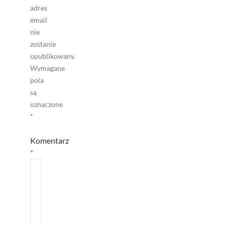
adres
email
nie
zostanie
opublikowany.
Wymagane
pola
są
oznaczone
*
Komentarz
*