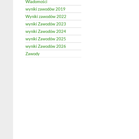
Wiadomości
wyniki zawodów 2019
Wyniki zawodów 2022
wyniki Zawodów 2023
wyniki Zawodów 2024
wyniki Zawodów 2025
wyniki Zawodów 2026
Zawody