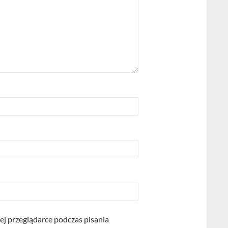
ej przeglądarce podczas pisania