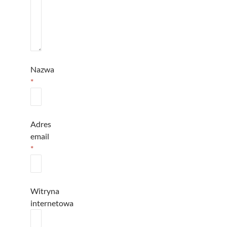
Nazwa
*
Adres
email
*
Witryna
internetowa