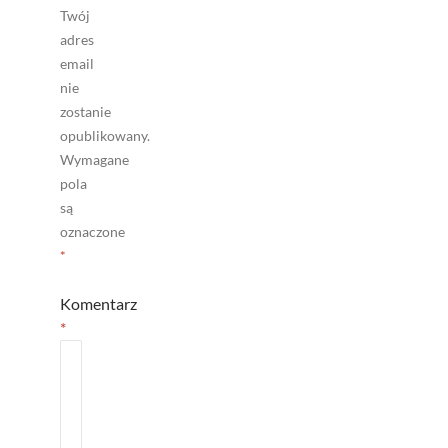
Twój
adres
email
nie
zostanie
opublikowany.
Wymagane
pola
są
oznaczone
*
Komentarz
*