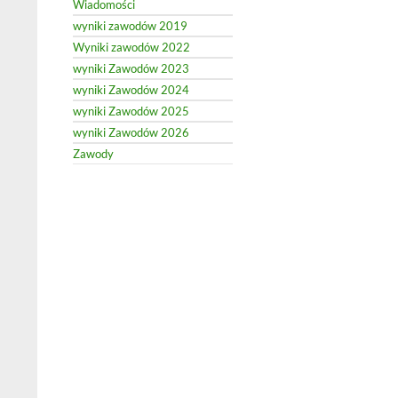
Wiadomości
wyniki zawodów 2019
Wyniki zawodów 2022
wyniki Zawodów 2023
wyniki Zawodów 2024
wyniki Zawodów 2025
wyniki Zawodów 2026
Zawody