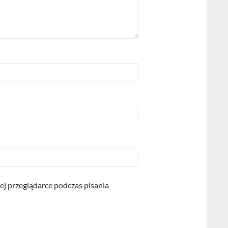
ej przeglądarce podczas pisania