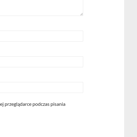
ej przeglądarce podczas pisania