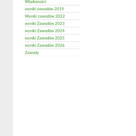
Wiadomości
wyniki zawodów 2019
Wyniki zawodów 2022
wyniki Zawodów 2023
wyniki Zawodów 2024
wyniki Zawodów 2025
wyniki Zawodów 2026
Zawody