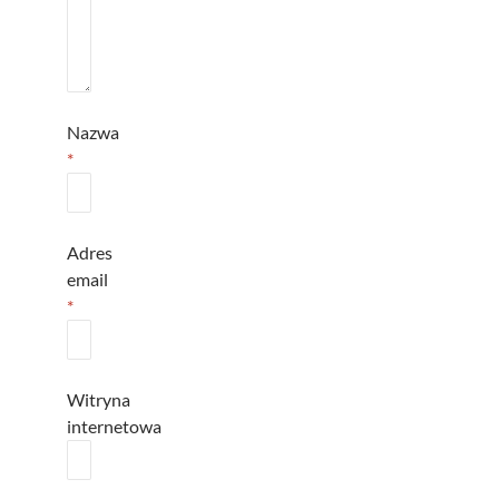
Nazwa
*
Adres
email
*
Witryna
internetowa