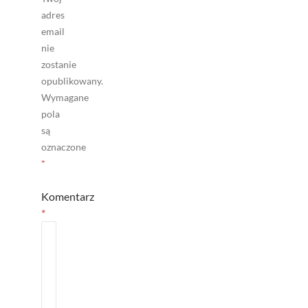
adres
email
nie
zostanie
opublikowany.
Wymagane
pola
są
oznaczone
*
Komentarz
*