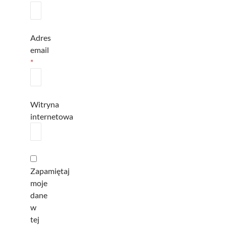
Adres
email
*
Witryna
internetowa
Zapamiętaj
moje
dane
w
tej