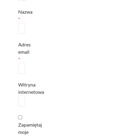
Nazwa
*
Adres
email
*
Witryna
internetowa
Zapamiętaj
moje