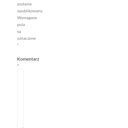
zostanie
opublikowany.
Wymagane
pola
są
oznaczone
*
Komentarz
*