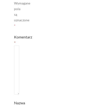
Wymagane
pola
są
oznaczone
*
Komentarz
*
Nazwa