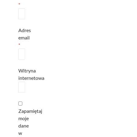
*
Adres
email
*
Witryna
internetowa
Zapamiętaj
moje
dane
w