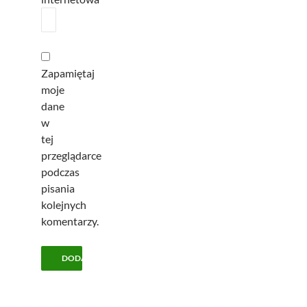
Zapamiętaj
moje
dane
w
tej
przeglądarce
podczas
pisania
kolejnych
komentarzy.