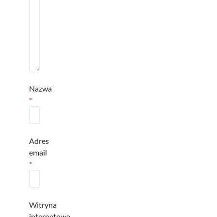
Nazwa
*
Adres
email
*
Witryna
internetowa