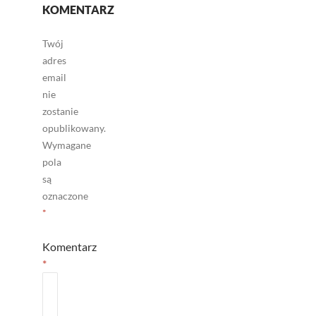
KOMENTARZ
Twój
adres
email
nie
zostanie
opublikowany.
Wymagane
pola
są
oznaczone
*
Komentarz
*