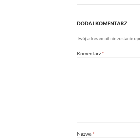
DODAJ KOMENTARZ
Twój adres email nie zostanie o
Komentarz
*
Nazwa
*