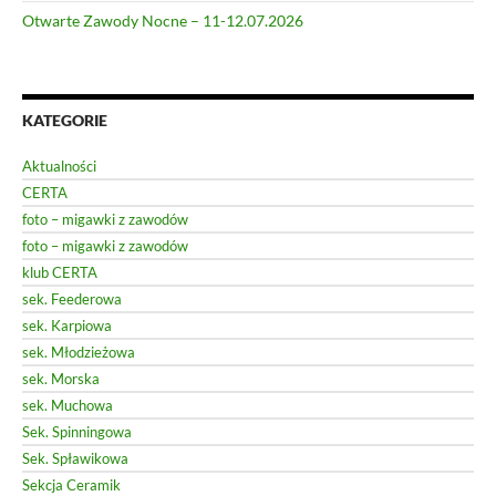
Otwarte Zawody Nocne – 11-12.07.2026
KATEGORIE
Aktualności
CERTA
foto – migawki z zawodów
foto – migawki z zawodów
klub CERTA
sek. Feederowa
sek. Karpiowa
sek. Młodzieżowa
sek. Morska
sek. Muchowa
Sek. Spinningowa
Sek. Spławikowa
Sekcja Ceramik