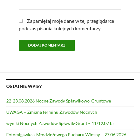
Zapamiętaj moje dane w tej przeglądarce
podczas pisania kolejnych komentarzy.
OSTATNIE WPISY
22-23.08.2026 Nocne Zawody Spławikowo-Gruntowe
UWAGA – Zmiana terminu Zawodów Nocnych
wyniki Nocnych Zawodów Spławik-Grunt – 11/12.07 br
Fotomigawka z Młodzieżowego Pucharu Wiosny – 27.06.2026