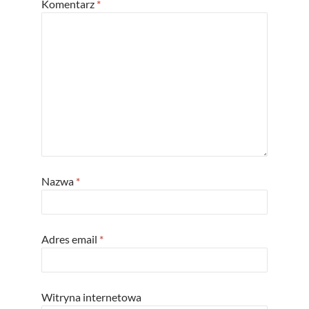
Komentarz
*
Nazwa
*
Adres email
*
Witryna internetowa