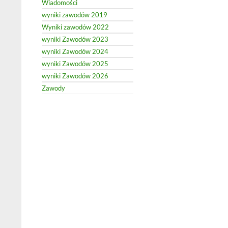
Wiadomości
wyniki zawodów 2019
Wyniki zawodów 2022
wyniki Zawodów 2023
wyniki Zawodów 2024
wyniki Zawodów 2025
wyniki Zawodów 2026
Zawody