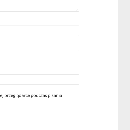
ej przeglądarce podczas pisania