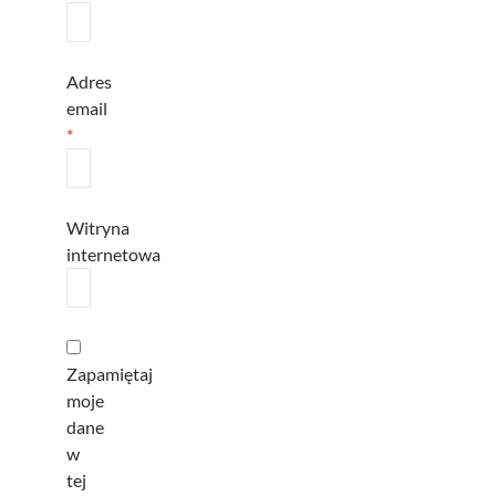
Adres
email
*
Witryna
internetowa
Zapamiętaj
moje
dane
w
tej