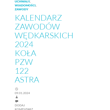
UCHWAŁY
,
WIADOMOŚCI
,
ZAWODY
KALENDARZ
ZAWODÓW
WĘDKARSKICH
2024
KOŁA
PZW
122
ASTRA
09.01.2024
DODAJ
KOMENTARZ