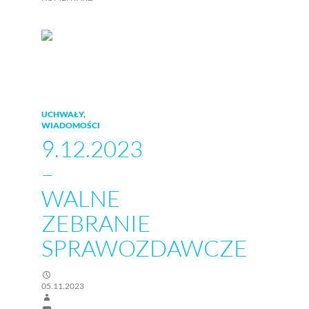
UCHWAŁY
,
WIADOMOŚCI
9.12.2023
–
WALNE
ZEBRANIE
SPRAWOZDAWCZE
05.11.2023