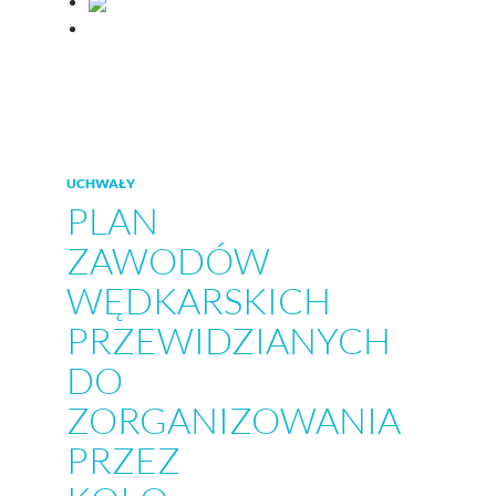
UCHWAŁY
PLAN
ZAWODÓW
WĘDKARSKICH
PRZEWIDZIANYCH
DO
ZORGANIZOWANIA
PRZEZ