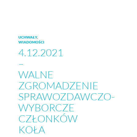
UCHWAŁY
,
WIADOMOŚCI
4.12.2021
–
WALNE
ZGROMADZENIE
SPRAWOZDAWCZO-
WYBORCZE
CZŁONKÓW
KOŁA