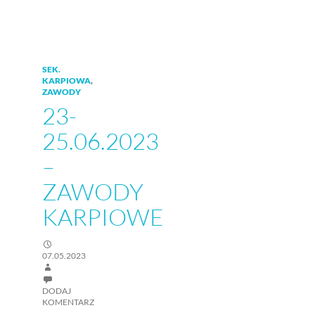
SEK.
KARPIOWA
,
ZAWODY
23-
25.06.2023
–
ZAWODY
KARPIOWE
07.05.2023
DODAJ
KOMENTARZ