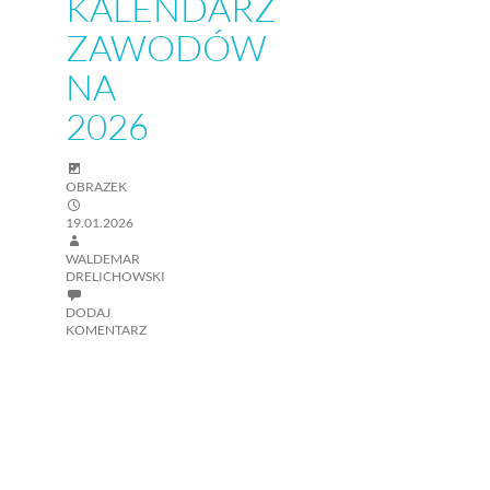
KALENDARZ
ZAWODÓW
NA
2026
OBRAZEK
19.01.2026
WALDEMAR
DRELICHOWSKI
DODAJ
KOMENTARZ