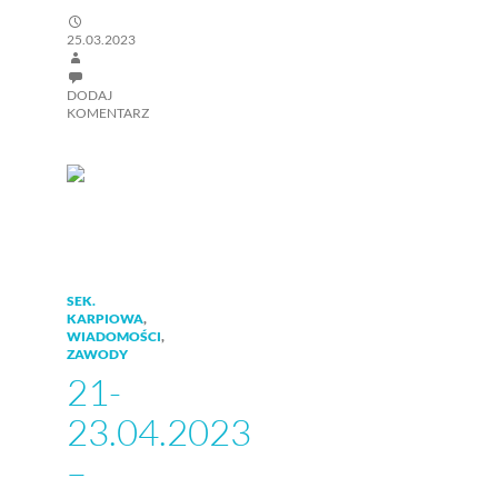
25.03.2023
DODAJ
KOMENTARZ
SEK.
KARPIOWA
,
WIADOMOŚCI
,
ZAWODY
21-
23.04.2023
–