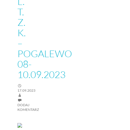
L.
T.
Z.
K.
–
POGALEWO
08-
10.09.2023
17.09.2023
DODAJ
KOMENTARZ