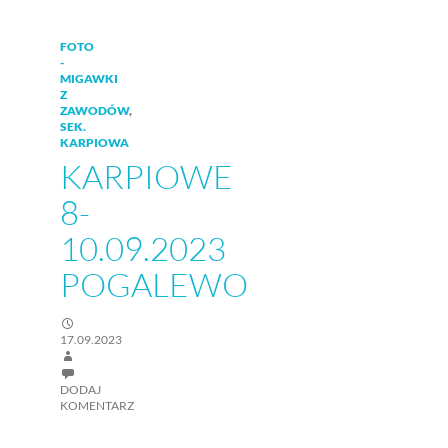
FOTO
-
MIGAWKI
Z
ZAWODÓW
,
SEK.
KARPIOWA
KARPIOWE
8-
10.09.2023
POGALEWO
17.09.2023
DODAJ
KOMENTARZ