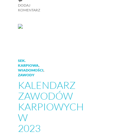
DODAJ
KOMENTARZ
SEK.
KARPIOWA
,
WIADOMOŚCI
,
ZAWODY
KALENDARZ
ZAWODÓW
KARPIOWYCH
W
2023