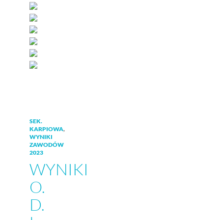
SEK.
KARPIOWA
,
WYNIKI
ZAWODÓW
2023
WYNIKI
O.
D.