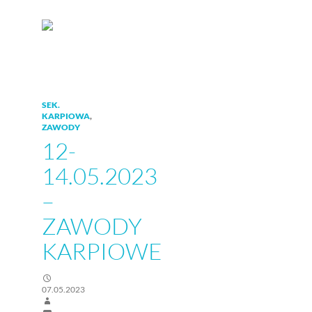
SEK.
KARPIOWA
,
ZAWODY
12-
14.05.2023
–
ZAWODY
KARPIOWE
07.05.2023