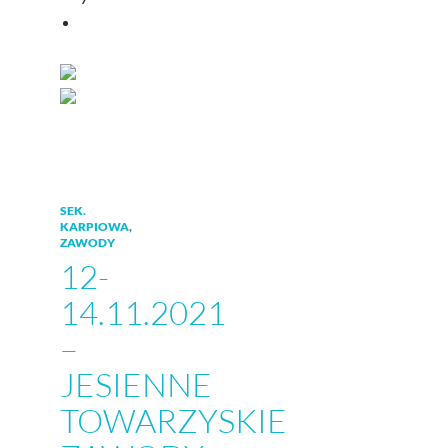
SEK.
KARPIOWA
,
ZAWODY
12-
14.11.2021
–
JESIENNE
TOWARZYSKIE