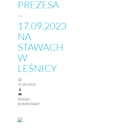
PREZESA
–
17.09.2023
NA
STAWACH
W
LEŚNICY
17.09.2023
DODAJ
KOMENTARZ