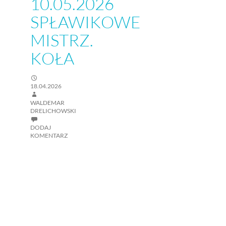
10.05.2026
SPŁAWIKOWE
MISTRZ.
KOŁA
18.04.2026
WALDEMAR
DRELICHOWSKI
DODAJ
KOMENTARZ