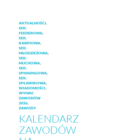
AKTUALNOŚCI
,
SEK.
FEEDEROWA
,
SEK.
KARPIOWA
,
SEK.
MŁODZIEŻOWA
,
SEK.
MUCHOWA
,
SEK.
SPINNINGOWA
,
SEK.
SPŁAWIKOWA
,
WIADOMOŚCI
,
WYNIKI
ZAWODÓW
2026
,
ZAWODY
KALENDARZ
ZAWODÓW