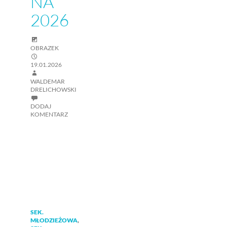
NA
2026
OBRAZEK
19.01.2026
WALDEMAR
DRELICHOWSKI
DODAJ
KOMENTARZ
SEK.
MŁODZIEŻOWA
,