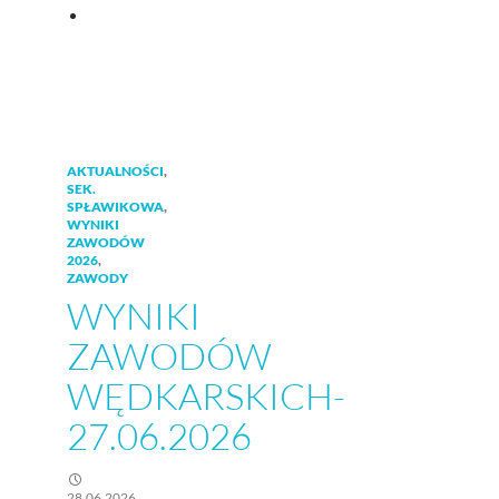
AKTUALNOŚCI
,
SEK.
SPŁAWIKOWA
,
WYNIKI
ZAWODÓW
2026
,
ZAWODY
WYNIKI
ZAWODÓW
WĘDKARSKICH-
27.06.2026
28.06.2026