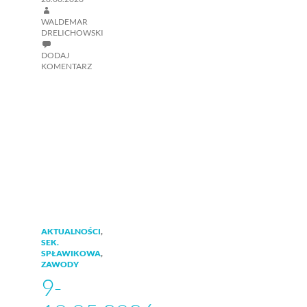
WALDEMAR
DRELICHOWSKI
DODAJ
KOMENTARZ
AKTUALNOŚCI
,
SEK.
SPŁAWIKOWA
,
ZAWODY
9-