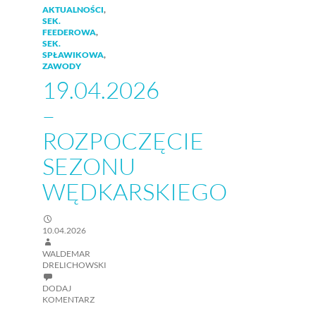
AKTUALNOŚCI
,
SEK.
FEEDEROWA
,
SEK.
SPŁAWIKOWA
,
ZAWODY
19.04.2026
–
ROZPOCZĘCIE
SEZONU
WĘDKARSKIEGO
10.04.2026
WALDEMAR
DRELICHOWSKI
DODAJ
KOMENTARZ