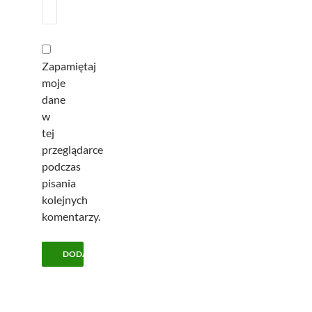
Zapamiętaj
moje
dane
w
tej
przeglądarce
podczas
pisania
kolejnych
komentarzy.