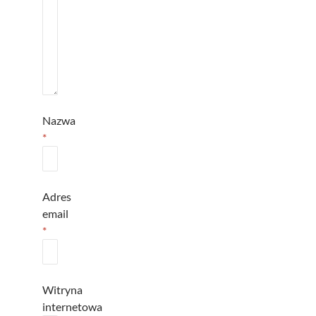
Nazwa
*
Adres
email
*
Witryna
internetowa