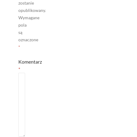
zostanie
opublikowany.
Wymagane
pola
są
oznaczone
*
Komentarz
*