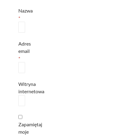
Nazwa
*
Adres
email
*
Witryna
internetowa
Zapamiętaj
moje